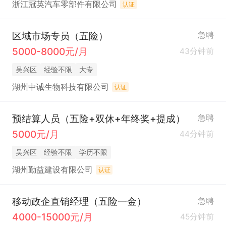
浙江冠英汽车零部件有限公司
认证
区域市场专员（五险）
急聘
5000-8000元/月
43分钟前
吴兴区
经验不限
大专
湖州中诚生物科技有限公司
认证
预结算人员（五险+双休+年终奖+提成）
急聘
5000元/月
44分钟前
吴兴区
经验不限
学历不限
湖州勤益建设有限公司
认证
移动政企直销经理（五险一金）
急聘
4000-15000元/月
45分钟前