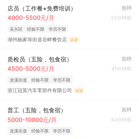
店员（工作餐+免费培训）
急聘
4000-5500元/月
33分钟前
吴兴区
经验不限
学历不限
湖州杨家埠街道谷畔餐饮店
认证
质检员（五险，包食宿）
急聘
4500-5000元/月
41分钟前
龙溪街道
经验不限
学历不限
浙江冠英汽车零部件有限公司
认证
普工（五险，包食宿）
急聘
5000-10000元/月
42分钟前
龙溪街道
经验不限
学历不限