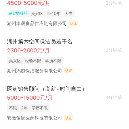
4500-5000元/月
2分钟前
实地核验
吴兴区
5-10年
大专
湖州丰晟食品供应链有限公司
认证
湖州第六空间保洁员若干名
2300-2600元/月
2分钟前
吴兴区
经验不限
学历不限
湖州鸿越保洁服务有限公司
认证
医药销售顾问（高薪+时间自由）
5000-15000元/月
3分钟前
不限
2年
学历不限
安徽佰缘医药科技有限公司
认证