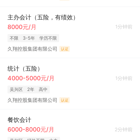
主办会计（五险，有绩效）
8000元/月
1分钟前
不限
3-5年
学历不限
久翔控股集团有限公司
认证
统计（五险）
4000-5000元/月
1分钟前
吴兴区
2年
高中
久翔控股集团有限公司
认证
餐饮会计
6000-8000元/月
2分钟前