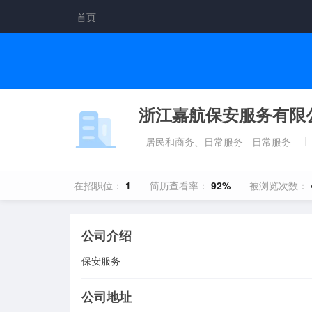
首页
浙江嘉航保安服务有限
居民和商务、日常服务 - 日常服务
在招职位：
1
简历查看率：
92%
被浏览次数：
公司介绍
保安服务
公司地址