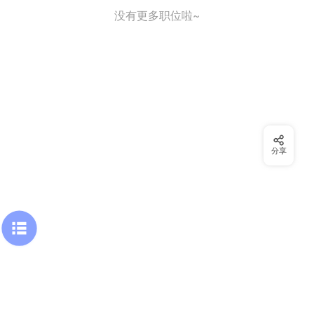
没有更多职位啦~
分享