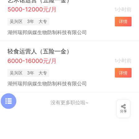
5000-12000元/月
1小时前
吴兴区
3年
大专
详情
湖州瑞邦病媒生物防制科技有限公司
轻食运营人（五险一金）
6000-16000元/月
1小时前
吴兴区
3年
大专
详情
湖州瑞邦病媒生物防制科技有限公司
没有更多职位啦~
分享