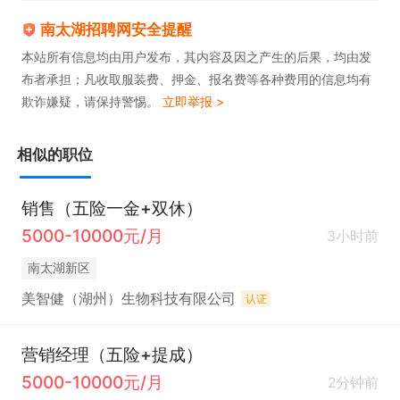
南太湖招聘网安全提醒
本站所有信息均由用户发布，其内容及因之产生的后果，均由发
布者承担；凡收取服装费、押金、报名费等各种费用的信息均有
欺诈嫌疑，请保持警惕。
立即举报 >
相似的职位
销售（五险一金+双休）
5000-10000元/月
3小时前
南太湖新区
美智健（湖州）生物科技有限公司
认证
营销经理（五险+提成）
5000-10000元/月
2分钟前