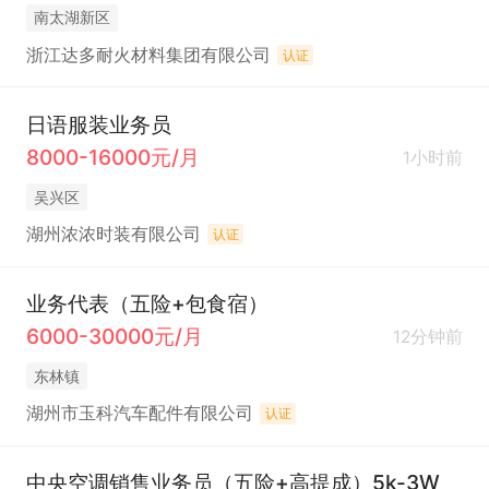
南太湖新区
浙江达多耐火材料集团有限公司
认证
日语服装业务员
8000-16000元/月
1小时前
吴兴区
湖州浓浓时装有限公司
认证
业务代表（五险+包食宿）
6000-30000元/月
12分钟前
东林镇
湖州市玉科汽车配件有限公司
认证
中央空调销售业务员（五险+高提成）5k-3W