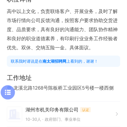
高中以上文化，负责联络客户、开展业务，及时了解
市场行情向公司反馈沟通，按照客户要求协助交货进
度、品质要求，具有良好的沟通能力、团队协作精神
和良好的职业道德素养，有印刷行业业务工作经验者
优先。双休、交纳五险一金。具体面议。
联系我时请说是在
南太湖招聘网
上看到的，谢谢！
工作地址
龙溪北路1268号陈板桥工业园区5号楼一楼西侧
湖州市机关印务有限公司
认证
10-30人
政府部门、事业单位