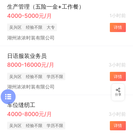
生产管理（五险一金+工作餐）
4000-5000元/月
1小时前
吴兴区
经验不限
大专
详情
湖州浓浓时装有限公司
日语服装业务员
8000-16000元/月
3小时前
吴兴区
经验不限
学历不限
详情
湖州浓浓时装有限公司
分享
车位缝纫工
4000-8000元/月
3小时前
吴兴区
经验不限
学历不限
详情