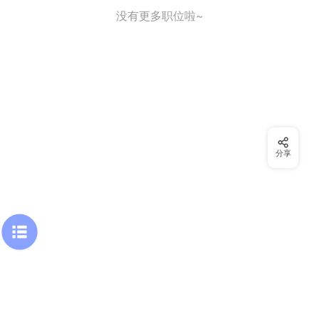
没有更多职位啦~
分享