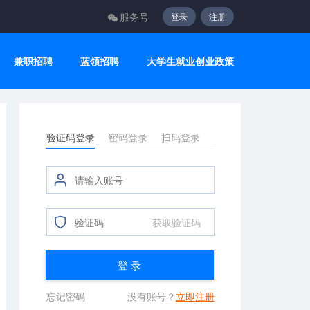
服务号
登录
注册
兼职招聘
蓝领招聘
大学生就业创业政策
验证码登录
密码登录
扫码登录
获取验证码
登 录
忘记密码
没有账号？
立即注册