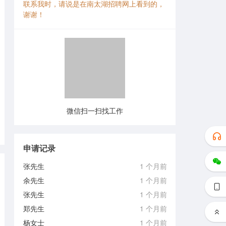
联系我时，请说是在南太湖招聘网上看到的，
谢谢！
微信扫一扫找工作
申请记录
张先生
1 个月前
余先生
1 个月前
张先生
1 个月前
郑先生
1 个月前
杨女士
1 个月前