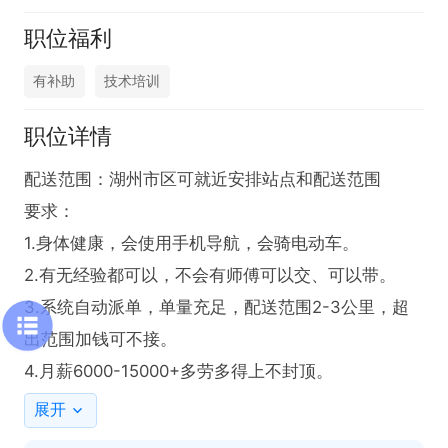
职位福利
有补助
技术培训
职位详情
配送范围：湖州市区可就近安排站点和配送范围

要求：

1.身体健康，会使用手机导航，会骑电动车。

2.有无经验都可以，不会有师傅可以交、可以带。

3.系统自动派单，单量充足，配送范围2-3公里，超
出范围加钱可不接。

4.月薪6000-15000+多劳多得上不封顶。
展开