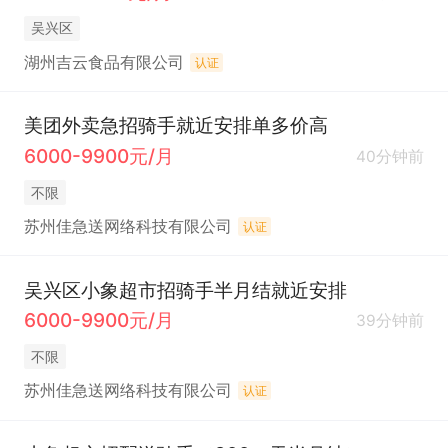
吴兴区
湖州吉云食品有限公司
认证
美团外卖急招骑手就近安排单多价高
6000-9900元/月
40分钟前
不限
苏州佳急送网络科技有限公司
认证
吴兴区小象超市招骑手半月结就近安排
6000-9900元/月
39分钟前
不限
苏州佳急送网络科技有限公司
认证