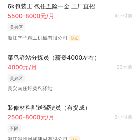
6k包装工 包住五险一金 工厂直招
5500-8000元/月
4小时前
吴兴区
浙江辛子精工机械有限公司
认证
菜鸟驿站分拣员（薪资4000左右）
4000元/月
23天前
吴兴区
吴兴南庄圩菜鸟驿站
装修材料配送驾驶员（有提成）
2500-8000元/月
8小时前
不限
浙江湖州恩和建材有限公司
认证