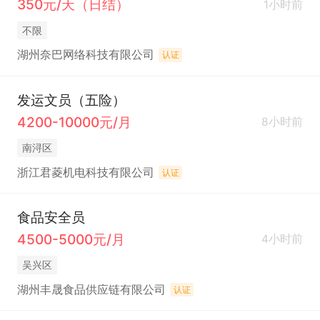
350元/天（日结）
1小时前
不限
湖州奈巴网络科技有限公司
认证
发运文员（五险）
4200-10000元/月
8小时前
南浔区
浙江君菱机电科技有限公司
认证
食品安全员
4500-5000元/月
4小时前
吴兴区
湖州丰晟食品供应链有限公司
认证