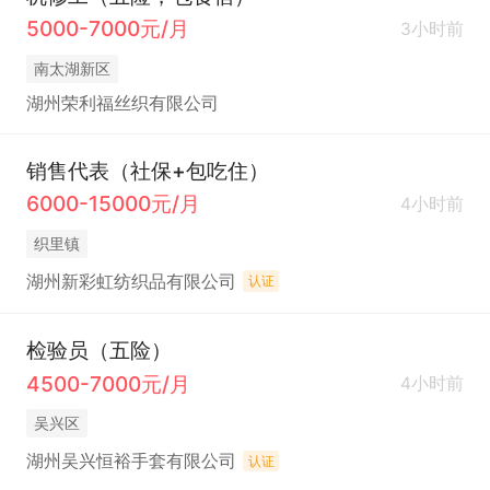
5000-7000元/月
3小时前
南太湖新区
湖州荣利福丝织有限公司
销售代表（社保+包吃住）
6000-15000元/月
4小时前
织里镇
湖州新彩虹纺织品有限公司
认证
检验员（五险）
4500-7000元/月
4小时前
吴兴区
湖州吴兴恒裕手套有限公司
认证