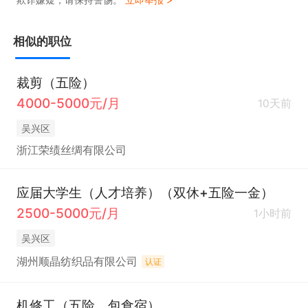
相似的职位
裁剪（五险）
4000-5000元/月
10天前
吴兴区
浙江荣绩丝绸有限公司
应届大学生（人才培养）（双休+五险一金）
2500-5000元/月
1小时前
吴兴区
湖州顺晶纺织品有限公司
认证
机修工（五险，包食宿）