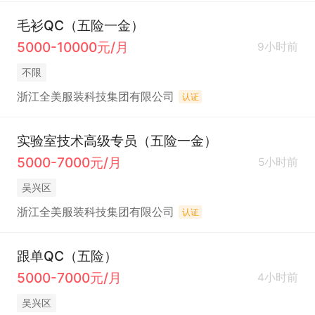
毛衫QC（五险一金）
5000-10000元/月
9小时前
不限
浙江全美服装科技集团有限公司
认证
实验室技术高级专员（五险一金）
5000-7000元/月
5小时前
吴兴区
浙江全美服装科技集团有限公司
认证
跟单QC（五险）
5000-7000元/月
4小时前
吴兴区