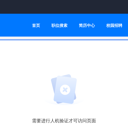
首页
职位搜索
简历中心
校园招聘
需要进行人机验证才可访问页面