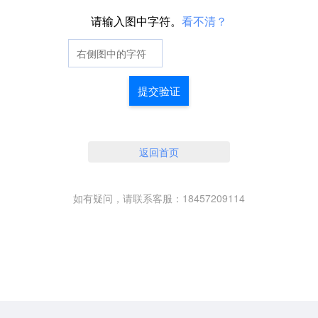
请输入图中字符。
看不清？
提交验证
返回首页
如有疑问，请联系客服：18457209114