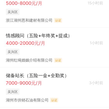
5000-8000元/月
15小时前
吴兴区
浙江湖州恩和建材有限公司
认证
情感顾问（五险+年终奖+提成）
4000-20000元/月
1小时前
吴兴区
湖州红绳婚姻介绍有限公司
认证
储备站长（五险一金+全勤奖）
7000-9000元/月
3小时前
吴兴区
湖州市供销石油有限公司
认证