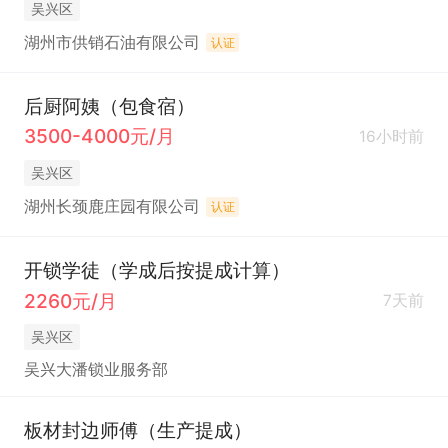
吴兴区
湖州市供销石油有限公司
认证
后厨阿姨（包食宿）
3500-4000元/月
16小时前
吴兴区
湖州长颈鹿庄园有限公司
认证
开锁学徒（学成后按提成计算）
2260元/月
7天前
吴兴区
吴兴大潘锁业服务部
板材封边师傅（生产提成）