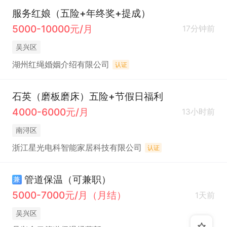
服务红娘（五险+年终奖+提成）
5000-10000元/月
17分钟前
吴兴区
湖州红绳婚姻介绍有限公司
认证
石英（磨板磨床）五险+节假日福利
4000-6000元/月
13小时前
南浔区
浙江星光电科智能家居科技有限公司
认证
管道保温（可兼职）
兼
5000-7000元/月（月结）
1天前
吴兴区