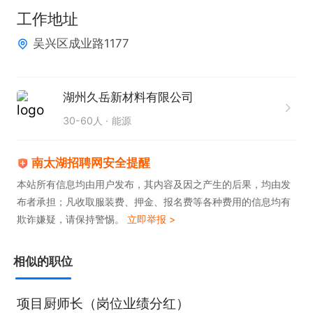
工作地址
吴兴区成业路1177
湖州久岳新材料有限公司
30-60人
能源
南太湖招聘网安全提醒
本站所有信息均由用户发布，其内容及因之产生的后果，均由发
布者承担；凡收取服装费、押金、报名费等各种费用的信息均有
欺诈嫌疑，请保持警惕。
立即举报 >
相似的职位
项目厨师长（岗位业绩分红）