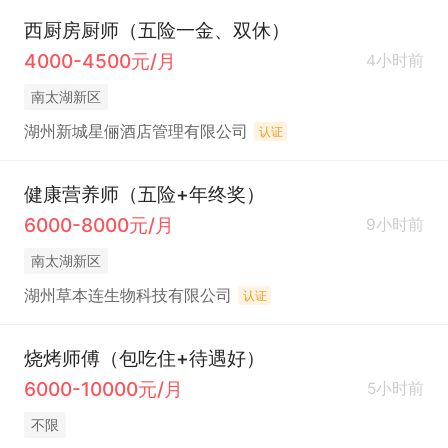
西厨房厨师（五险一金、双休）
4000-4500元/月
4小时前
南太湖新区
湖州新城星俪酒店管理有限公司
认证
健康营养师（五险+年终奖）
6000-8000元/月
9小时前
南太湖新区
湖州草本连生物科技有限公司
认证
烧烤师傅（包吃住+待遇好）
6000-10000元/月
5小时前
不限