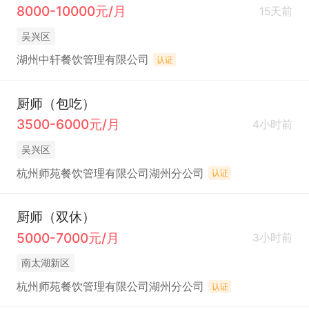
8000-10000元/月
15天前
吴兴区
湖州中轩餐饮管理有限公司
认证
厨师（包吃）
3500-6000元/月
4小时前
吴兴区
杭州师苑餐饮管理有限公司湖州分公司
认证
厨师（双休）
5000-7000元/月
3小时前
南太湖新区
杭州师苑餐饮管理有限公司湖州分公司
认证