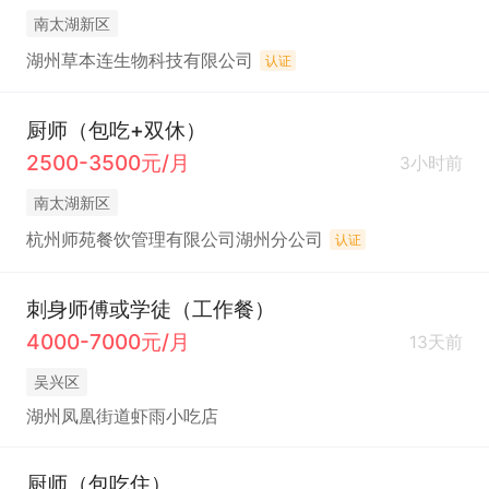
南太湖新区
湖州草本连生物科技有限公司
认证
厨师（包吃+双休）
2500-3500元/月
3小时前
南太湖新区
杭州师苑餐饮管理有限公司湖州分公司
认证
刺身师傅或学徒（工作餐）
4000-7000元/月
13天前
吴兴区
湖州凤凰街道虾雨小吃店
厨师（包吃住）