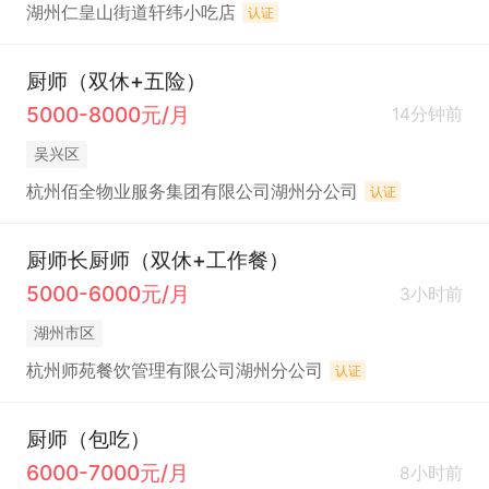
湖州仁皇山街道轩纬小吃店
认证
厨师（双休+五险）
5000-8000元/月
14分钟前
吴兴区
杭州佰全物业服务集团有限公司湖州分公司
认证
厨师长厨师（双休+工作餐）
5000-6000元/月
3小时前
湖州市区
杭州师苑餐饮管理有限公司湖州分公司
认证
厨师（包吃）
6000-7000元/月
8小时前