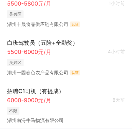
5500-5800元/月
1小时前
吴兴区
湖州丰晟食品供应链有限公司
认证
白班驾驶员（五险+全勤奖）
5500-6000元/月
4小时前
吴兴区
湖州一园春色农产品有限公司
认证
招聘C1司机（有提成）
6000-9000元/月
8天前
不限
湖州南浔牛马物流有限公司