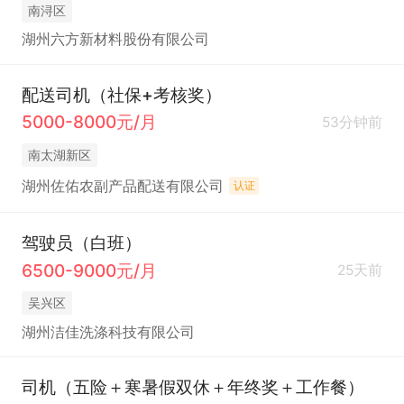
南浔区
湖州六方新材料股份有限公司
配送司机（社保+考核奖）
5000-8000元/月
53分钟前
南太湖新区
湖州佐佑农副产品配送有限公司
认证
驾驶员（白班）
6500-9000元/月
25天前
吴兴区
湖州洁佳洗涤科技有限公司
司机（五险＋寒暑假双休＋年终奖＋工作餐）