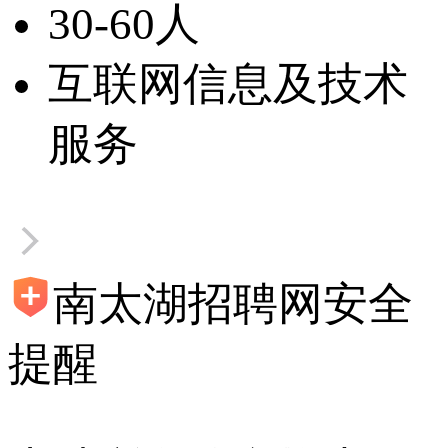
30-60人
互联网信息及技术
服务
南太湖招聘网安全
提醒