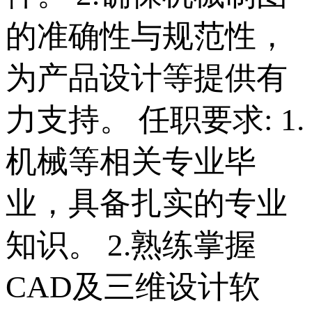
的准确性与规范性，
为产品设计等提供有
力支持。 任职要求: 1.
机械等相关专业毕
业，具备扎实的专业
知识。 2.熟练掌握
CAD及三维设计软