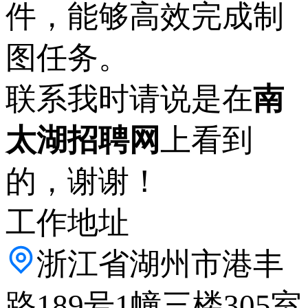
件，能够高效完成制
图任务。
联系我时请说是在
南
太湖招聘网
上看到
的，谢谢！
工作地址
浙江省湖州市港丰
路189号1幢三楼305室