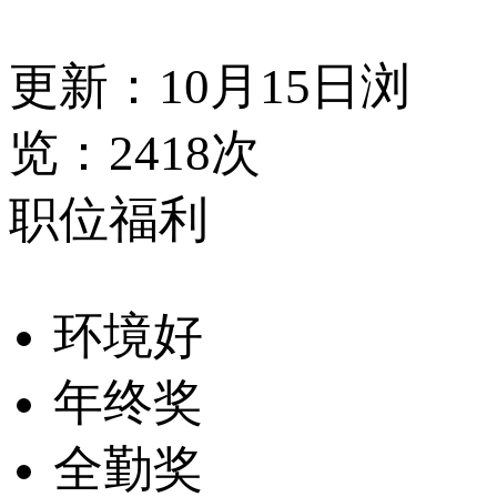
更新：10月15日
浏
览：2418次
职位福利
环境好
年终奖
全勤奖