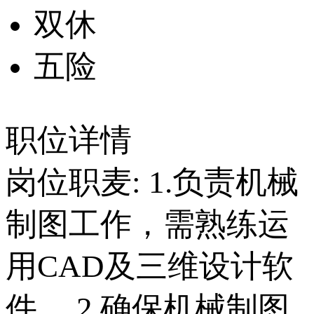
双休
五险
职位详情
岗位职麦: 1.负责机械
制图工作，需熟练运
用CAD及三维设计软
件。 2.确保机械制图