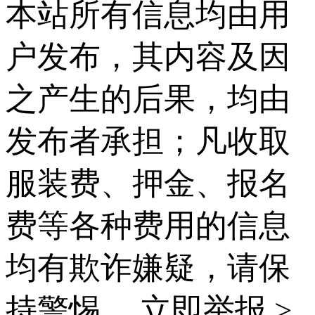
本站所有信息均由用
户发布，其内容及因
之产生的后果，均由
发布者承担；凡收取
服装费、押金、报名
费等各种费用的信息
均有欺诈嫌疑，请保
持警惕。
立即举报 >