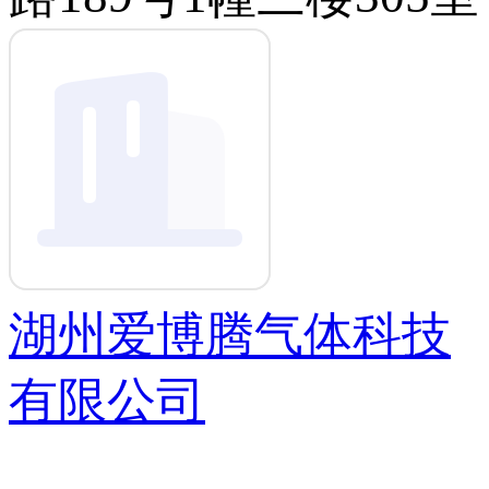
湖州爱博腾气体科技
有限公司