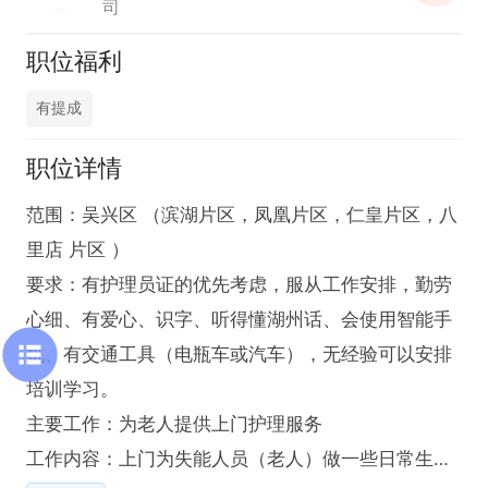
司
职位福利
有提成
职位详情
范围：吴兴区 （滨湖片区，凤凰片区，仁皇片区，八
里店 片区 ）

要求：有护理员证的优先考虑，服从工作安排，勤劳
心细、有爱心、识字、听得懂湖州话、会使用智能手
机、有交通工具（电瓶车或汽车），无经验可以安排
培训学习。

主要工作：为老人提供上门护理服务

工作内容：上门为失能人员（老人）做一些日常生活