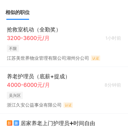
相似的职位
抢救室机动（全勤奖）
3200-3600元/月
1小时前
不限
江苏美世界物业管理有限公司湖州分公司
认证
养老护理员（底薪+提成）
4000-6000元/月
8分钟前
吴兴区
浙江久安公益事业有限公司
认证
居家养老上门护理员➕时间自由
新
兼