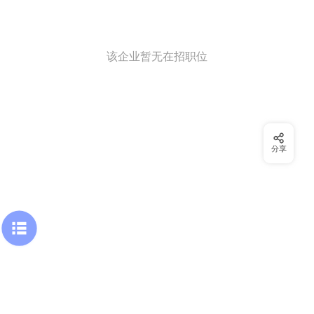
该企业暂无在招职位
分享