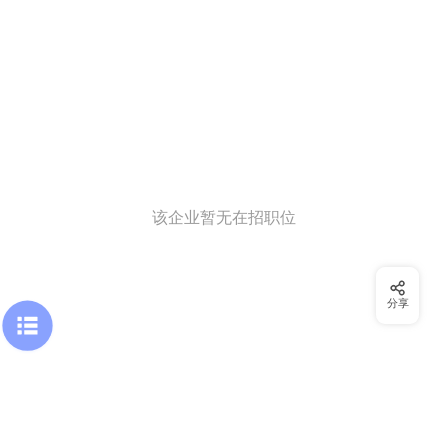
该企业暂无在招职位
分享