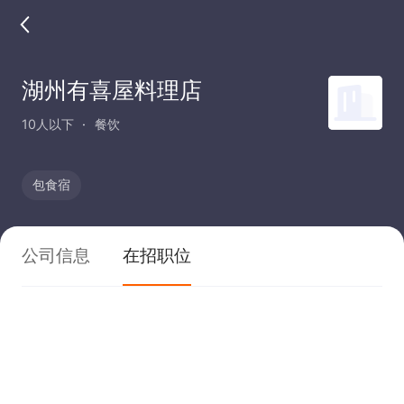
湖州有喜屋料理店
10人以下
餐饮
包食宿
公司信息
在招职位