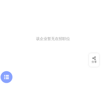
该企业暂无在招职位
分享