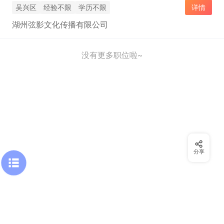
吴兴区
经验不限
学历不限
详情
湖州弦影文化传播有限公司
没有更多职位啦~
分享