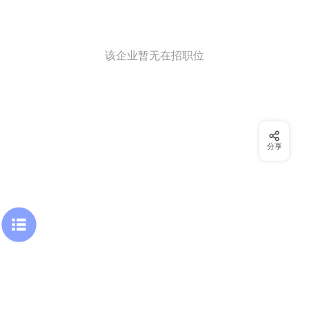
该企业暂无在招职位
分享