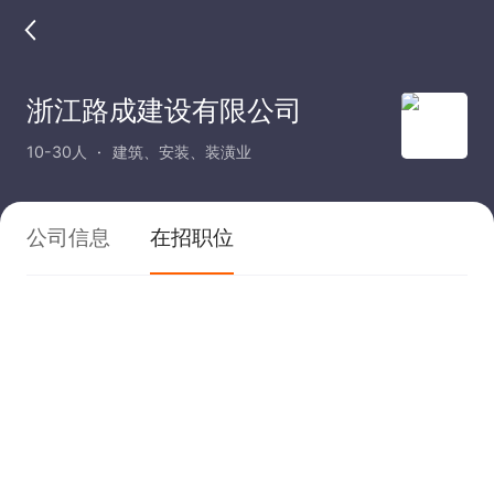
浙江路成建设有限公司
10-30人
建筑、安装、装潢业
公司信息
在招职位