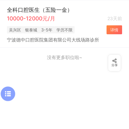
全科口腔医生（五险一金）
10000-12000元/月
23天前
吴兴区
银泰城
3-5年
学历不限
详情
宁波德中口腔医院集团有限公司大线场路诊所
没有更多职位啦~
分享