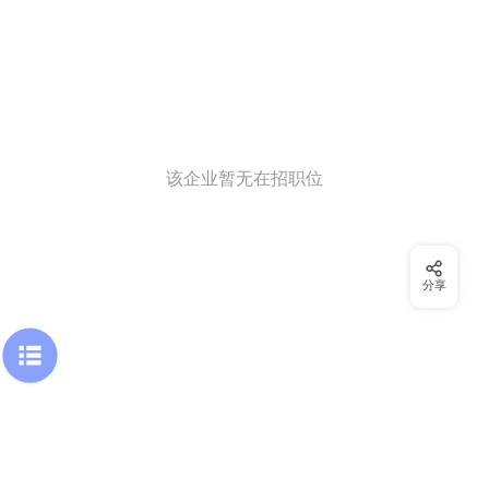
该企业暂无在招职位
分享