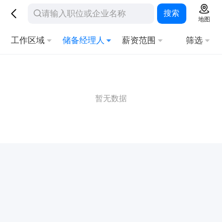
搜索
地图
工作区域
储备经理人
薪资范围
筛选
暂无数据