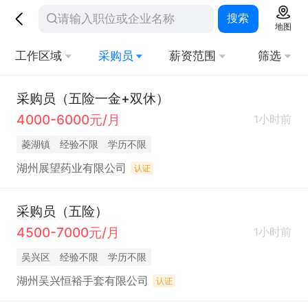
搜索
地图
工作区域
采购员
薪资范围
筛选
采购员（五险一金+双休）
4000-6000元/月
1小时前
菱湖镇
经验不限
学历不限
湖州展望药业有限公司
认证
采购员（五险）
4500-7000元/月
1小时前
吴兴区
经验不限
学历不限
湖州吴兴恒裕手套有限公司
认证