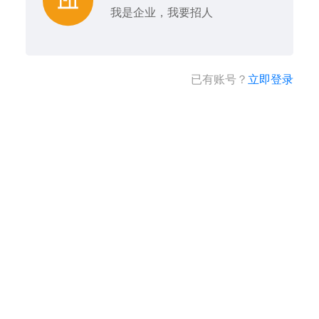
我是企业，我要招人
已有账号？
立即登录