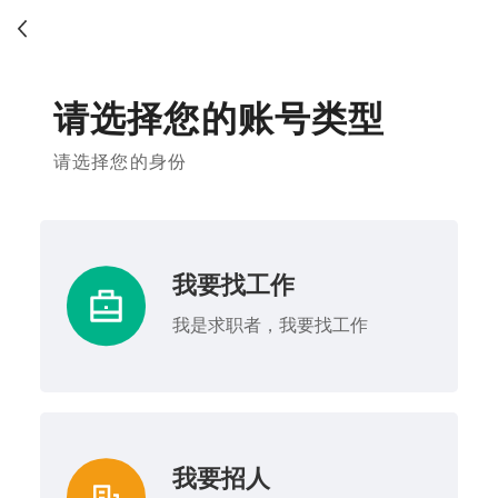
请选择您的账号类型
请选择您的身份
我要找工作
我是求职者，我要找工作
我要招人