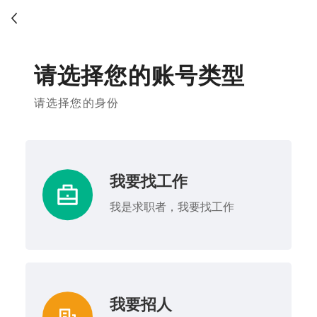
请选择您的账号类型
请选择您的身份
我要找工作
我是求职者，我要找工作
我要招人