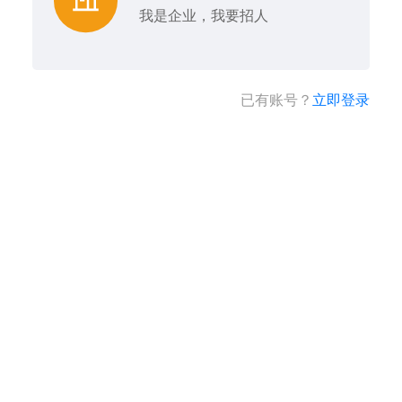
我是企业，我要招人
已有账号？
立即登录