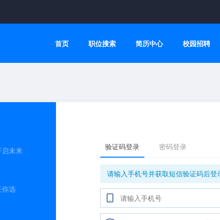
首页
职位搜索
简历中心
校园招聘
开启未来
任你选