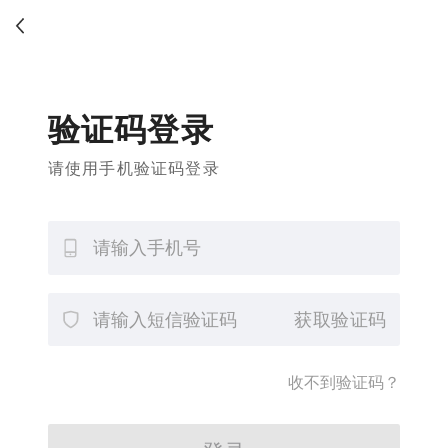
验证码登录
请使用手机验证码登录
获取验证码
收不到验证码？