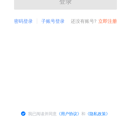
登录
密码登录
子账号登录
还没有账号?
立即注册
我已阅读并同意
《用户协议》
和
《隐私政策》