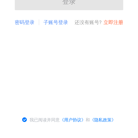
登录
密码登录
子账号登录
还没有账号?
立即注册
我已阅读并同意
《用户协议》
和
《隐私政策》