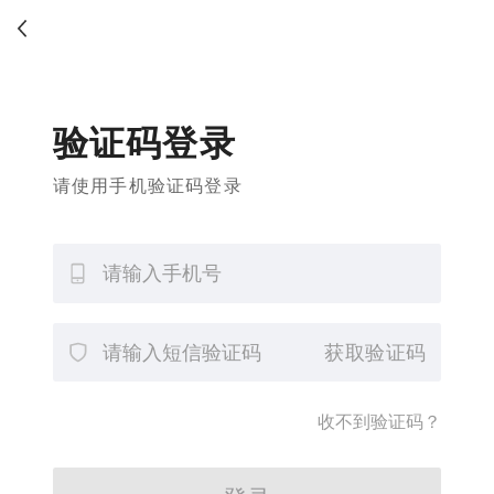
验证码登录
请使用手机验证码登录
获取验证码
收不到验证码？